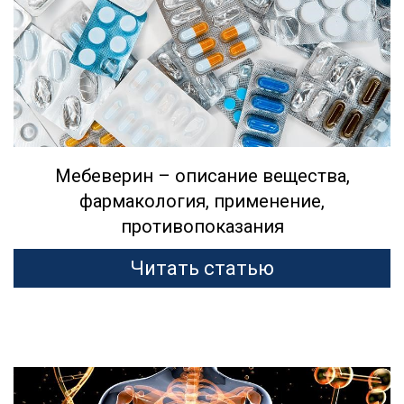
Мебеверин – описание вещества,
фармакология, применение,
противопоказания
Читать статью