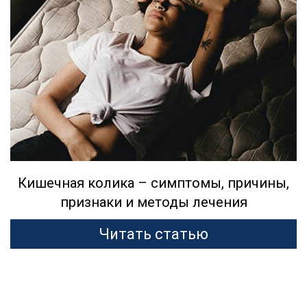
Кишечная колика – симптомы, причины,
признаки и методы лечения
Читать статью