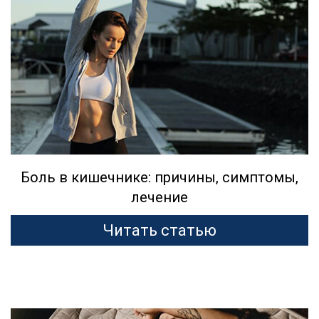
Боль в кишечнике: причины, симптомы,
лечение
Читать статью