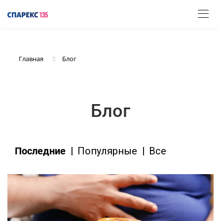
Блог
Главная
Блог
|
|
Последние
Популярные
Все