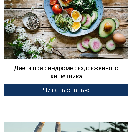
Диета при синдроме раздраженного
кишечника
Читать статью