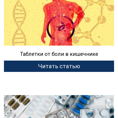
Таблетки от боли в кишечнике
Читать статью