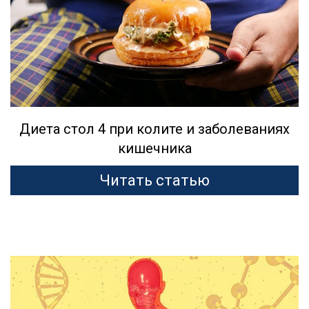
Диета стол 4 при колите и заболеваниях
кишечника
Читать статью