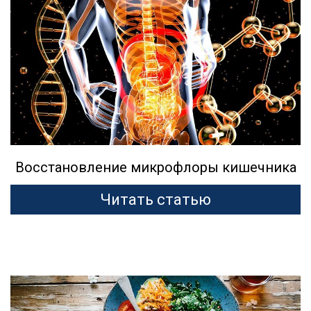
Восстановление микрофлоры кишечника
Читать статью