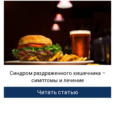
Синдром раздраженного кишечника –
симптомы и лечение
Читать статью